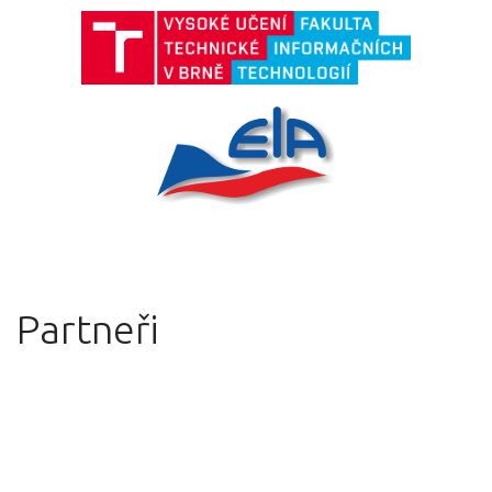
Partneři