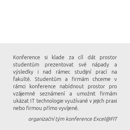
Konference si klade za cíl dát prostor
studentům prezentovat své nápady a
výsledky i nad rámec studijní prací na
fakultě. Studentům a firmám chceme v
rámci konference nabídnout prostor pro
vzájemné seznámení a umožnit firmám
ukázat IT technologie využívané v jejich praxi
nebo firmou přímo vyvíjené.
organizační tým konference Excel@FIT