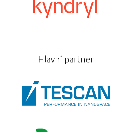
Hlavní partner