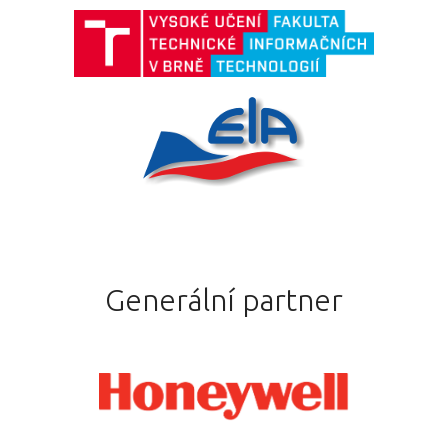
Generální partner