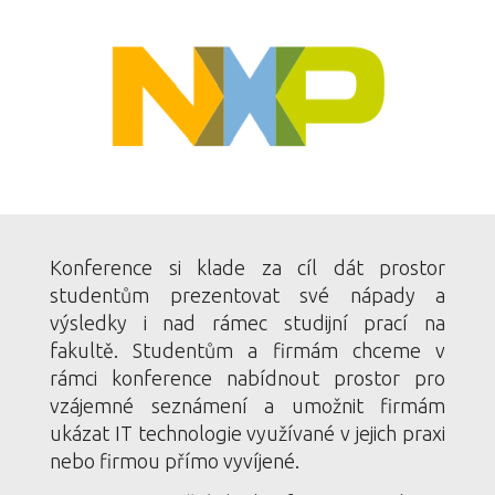
Konference si klade za cíl dát prostor
studentům prezentovat své nápady a
výsledky i nad rámec studijní prací na
fakultě. Studentům a firmám chceme v
rámci konference nabídnout prostor pro
vzájemné seznámení a umožnit firmám
ukázat IT technologie využívané v jejich praxi
nebo firmou přímo vyvíjené.