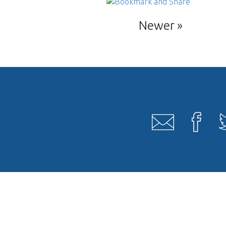
Newer