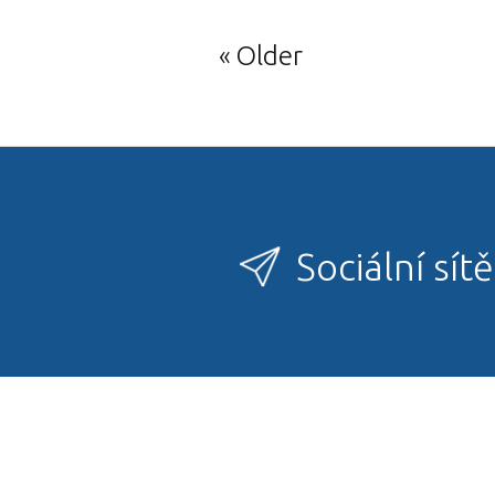
Older
Sociální sítě