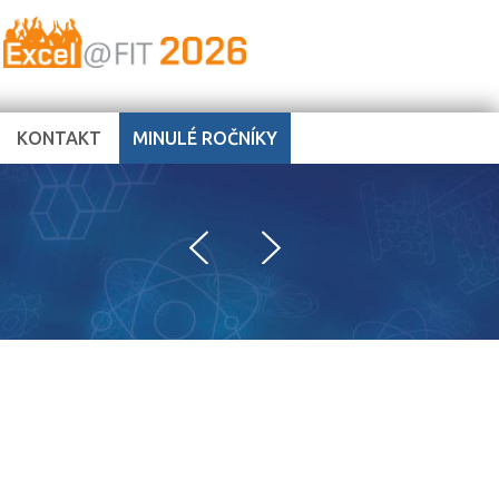
KONTAKT
MINULÉ ROČNÍKY