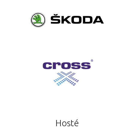
Hosté