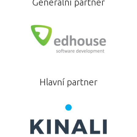
Generální partner
Hlavní partner