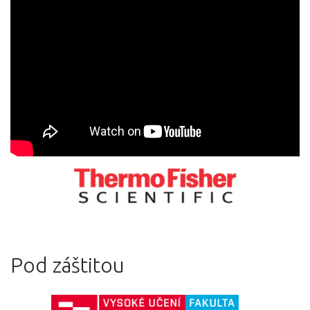
Pod záštitou