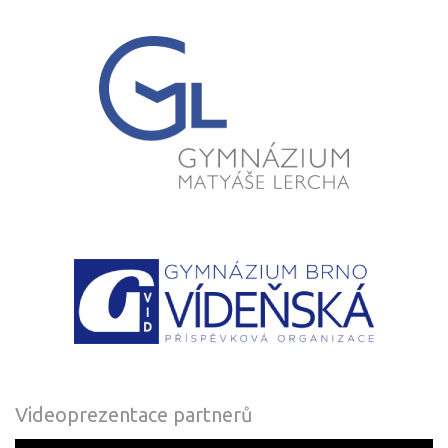
Videoprezentace partnerů