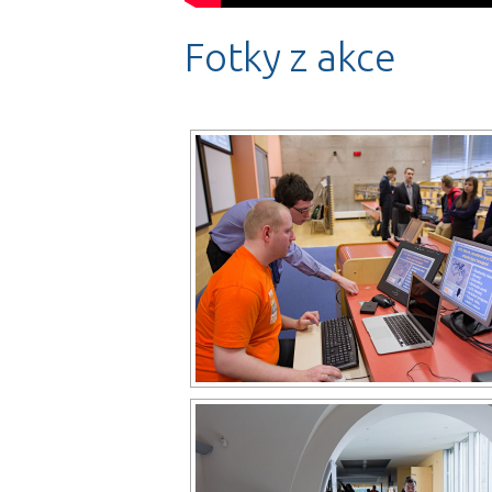
Fotky z akce