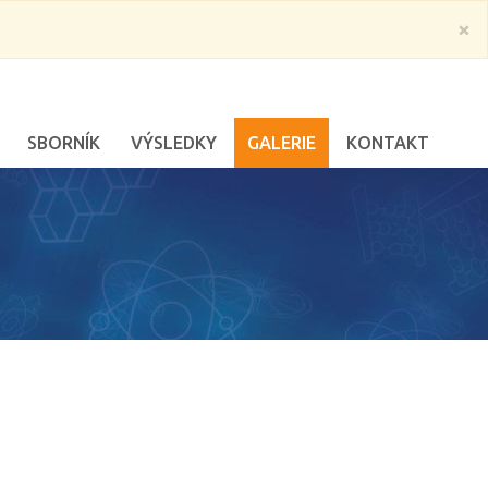
×
SBORNÍK
VÝSLEDKY
GALERIE
KONTAKT