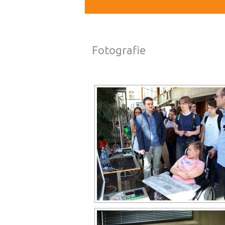
Fotografie