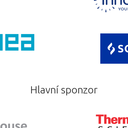
Hlavní sponzor