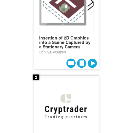
Insertion of 2D Graphics
into a Scene Captured by
a Stationary Camera
Son Hai Nguyen
2