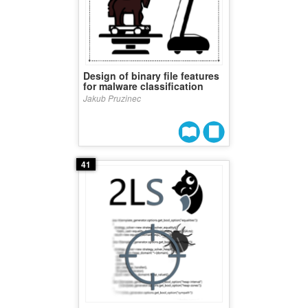
Design of binary file features
for malware classification
Jakub Pruzinec
41