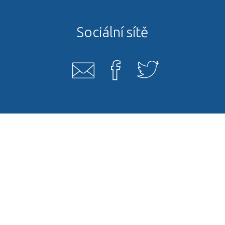
Sociální sítě