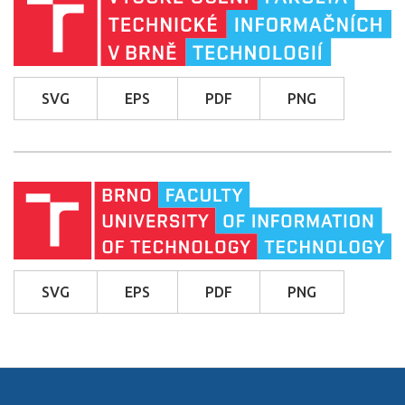
SVG
EPS
PDF
PNG
SVG
EPS
PDF
PNG