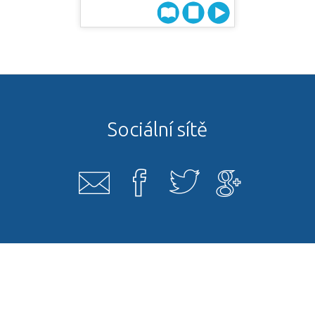
Sociální sítě