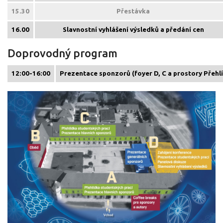
15.30
Přestávka
16.00
Slavnostní vyhlášení výsledků a předání cen
Doprovodný program
12:00-16:00
Prezentace sponzorů (foyer D, C a prostory Přehl