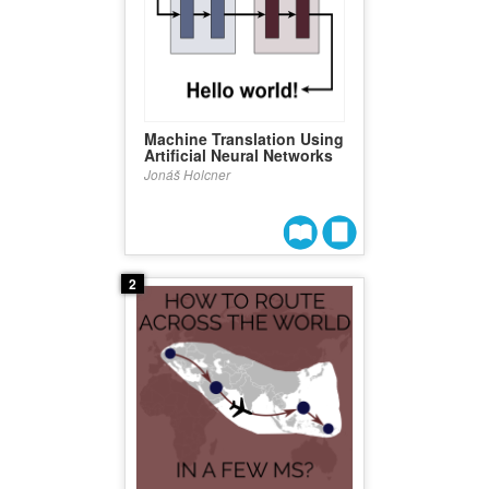
Machine Translation Using
Artificial Neural Networks
Jonáš Holcner
2